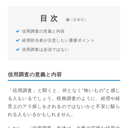
目次
信用調査の意義と内容
経理担当者が注意したい重要ポイント
信用調査は必須ではない
信用調査の意義と内容
「信用調査」と聞くと、何となく”怖いもの”と感じ
る人もいるでしょう。税務調査のように、経理や経
営上のアラ探しをされるのではないかと不安に駆ら
れる人もいるかもしれません。