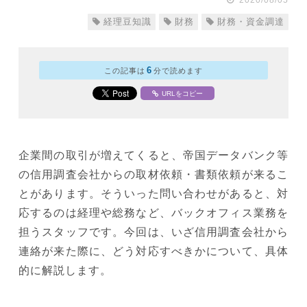
2020/08/05
経理豆知識
財務
財務・資金調達
6
この記事は
分で読めます
URLをコピー
企業間の取引が増えてくると、帝国データバンク等
の信用調査会社からの取材依頼・書類依頼が来るこ
とがあります。そういった問い合わせがあると、対
応するのは経理や総務など、バックオフィス業務を
担うスタッフです。今回は、いざ信用調査会社から
連絡が来た際に、どう対応すべきかについて、具体
的に解説します。