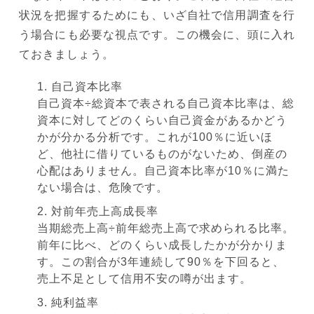
状況を把握するためにも、いざ自社で信用調査を行
う場合にも必要な視点です。この機会に、頭に入れ
ておきましょう。
自己資本比率
自己資本÷総資本で表される自己資本比率は、総
資本に対してどのくらい自己資金があるかどう
かが分かる分析です。これが100％に近いほ
ど、他社に借りているものがないため、倒産の
心配はありません。自己資本比率が10％に満た
ない場合は、危険です。
対前年売上高成長率
当期総売上高÷前年総売上高で求められる比率。
前年に比べ、どのくらい成長したかが分かりま
す。この割合が3年連続して90％を下回ると、
売上不足として信用不安の噂が出ます。
純利益率