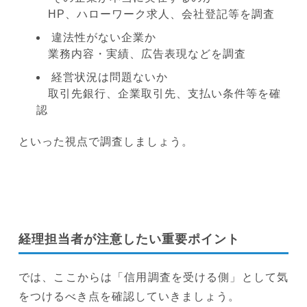
HP、ハローワーク求人、会社登記等を調査
違法性がない企業か
業務内容・実績、広告表現などを調査
経営状況は問題ないか
取引先銀行、企業取引先、支払い条件等を確
認
といった視点で調査しましょう。
経理担当者が注意したい重要ポイント
では、ここからは「信用調査を受ける側」として気
をつけるべき点を確認していきましょう。