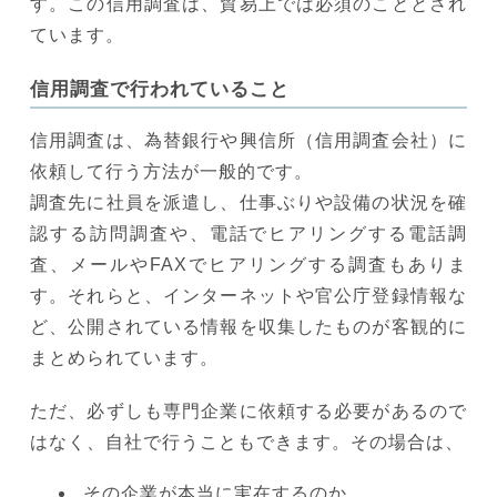
す。この信用調査は、貿易上では必須のこととされ
ています。
信用調査で行われていること
信用調査は、為替銀行や興信所（信用調査会社）に
依頼して行う方法が一般的です。
調査先に社員を派遣し、仕事ぶりや設備の状況を確
認する訪問調査や、電話でヒアリングする電話調
査、メールやFAXでヒアリングする調査もありま
す。それらと、インターネットや官公庁登録情報な
ど、公開されている情報を収集したものが客観的に
まとめられています。
ただ、必ずしも専門企業に依頼する必要があるので
はなく、自社で行うこともできます。その場合は、
その企業が本当に実在するのか