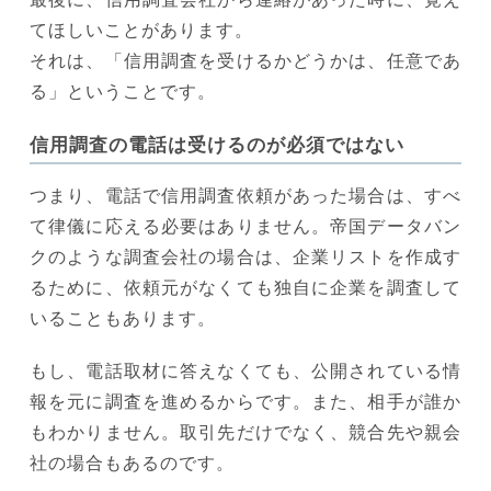
てほしいことがあります。
それは、「信用調査を受けるかどうかは、任意であ
る」ということです。
信用調査の電話は受けるのが必須ではない
つまり、電話で信用調査依頼があった場合は、すべ
て律儀に応える必要はありません。帝国データバン
クのような調査会社の場合は、企業リストを作成す
るために、依頼元がなくても独自に企業を調査して
いることもあります。
もし、電話取材に答えなくても、公開されている情
報を元に調査を進めるからです。また、相手が誰か
もわかりません。取引先だけでなく、競合先や親会
社の場合もあるのです。