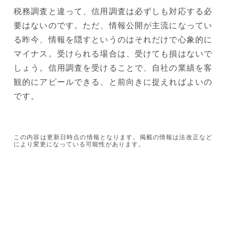
税務調査と違って、信用調査は必ずしも対応する必
要はないのです。ただ、情報公開が主流になってい
る昨今、情報を隠すというのはそれだけで心象的に
マイナス。受けられる場合は、受けても損はないで
しょう。信用調査を受けることで、自社の業績を客
観的にアピールできる、と前向きに捉えればよいの
です。
この内容は更新日時点の情報となります。掲載の情報は法改正など
により変更になっている可能性があります。