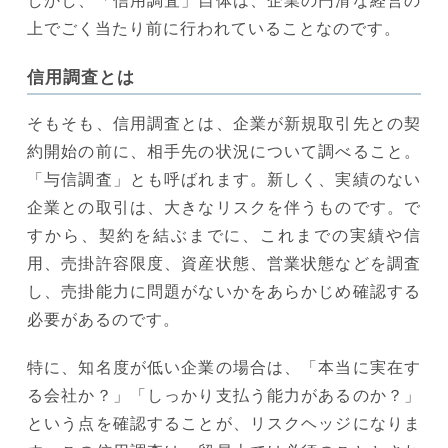
しかし、「信用調査」自体は、企業の円滑な経営の
上でごく当たり前に行われていることなのです。
信用調査とは
そもそも、信用調査とは、企業が新規取引先との契
約開始の前に、相手先の状況について調べること。
「与信調査」とも呼ばれます。新しく、実績のない
企業との取引は、大きなリスクを伴うものです。で
すから、契約を結ぶまでに、これまでの実績や信
用、売掛許容限度、資産状態、営業状態などを調査
し、売掛能力に問題がないかをあらかじめ確認する
必要があるのです。
特に、知名度が低い企業の場合は、「本当に実在す
る会社か？」「しっかり支払う能力があるのか？」
という点を確認することが、リスクヘッジになりま