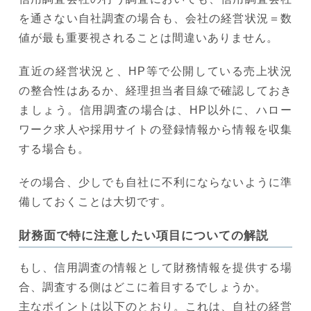
を通さない自社調査の場合も、会社の経営状況＝数
値が最も重要視されることは間違いありません。
直近の経営状況と、HP等で公開している売上状況
の整合性はあるか、経理担当者目線で確認しておき
ましょう。信用調査の場合は、HP以外に、ハロー
ワーク求人や採用サイトの登録情報から情報を収集
する場合も。
その場合、少しでも自社に不利にならないように準
備しておくことは大切です。
財務面で特に注意したい項目についての解説
もし、信用調査の情報として財務情報を提供する場
合、調査する側はどこに着目するでしょうか。
主なポイントは以下のとおり。これは、自社の経営