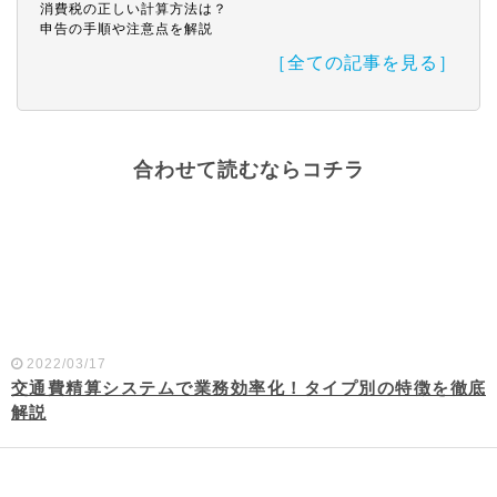
消費税の正しい計算方法は？
申告の手順や注意点を解説
［全ての記事を見る］
合わせて読むならコチラ
2022/03/17
交通費精算システムで業務効率化！タイプ別の特徴を徹底
解説