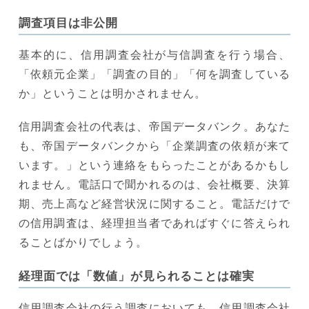
調査項目は非公開
基本的に、信用調査会社が与信調査を行う場合、
「依頼元企業」「調査の目的」「何を調査している
か」ということは明かされません。
信用調査会社の代表は、帝国データバンク。あなた
も、帝国データバンクから「企業調査の依頼が来て
います。」という連絡をもらったことがあるかもし
れません。電話口で聞かれるのは、会社概要、決算
期、売上高など経営状況に関すること。電話だけで
の信用調査は、経理担当者であればすぐに答えられ
ることばかりでしょう。
経理面では「数値」が見られることは確実
信用調査会社の行う調査においても、信用調査会社