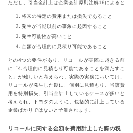
ただし、引当金計上は企業会計原則注解18によると
将来の特定の費用または損失であること
発生が当期以前の事象に起因すること
発生可能性が高いこと
金額が合理的に見積り可能であること
との4つの要件があり、リコールが実際に起きる前
に「4.合理的に見積もり可能であることを満たすこ
と」が難しいと考えられ、実際の実務においては、
リコールが発生した期に、個別に見積もり、当該費
用を特別損失、引当金計上しているケースが多いと
考えられ、トヨタのように、包括的に計上している
企業ばかりではないと予測されます。
リコールに関する金額を費用計上した際の税