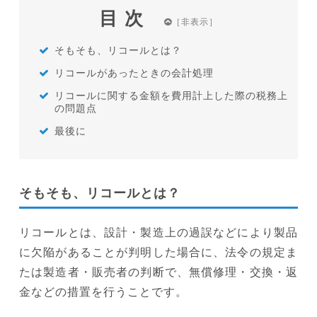
目次
そもそも、リコールとは？
リコールがあったときの会計処理
リコールに関する金額を費用計上した際の税務上
の問題点
最後に
そもそも、リコールとは？
リコールとは、設計・製造上の過誤などにより製品
に欠陥があることが判明した場合に、法令の規定ま
たは製造者・販売者の判断で、無償修理・交換・返
金などの措置を行うことです。