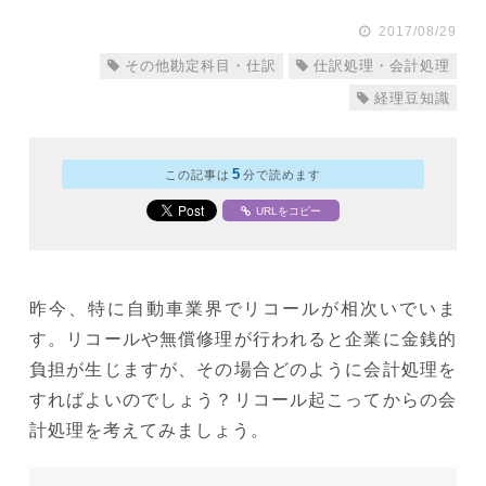
2017/08/29
その他勘定科目・仕訳
仕訳処理・会計処理
経理豆知識
5
この記事は
分で読めます
URLをコピー
昨今、特に自動車業界でリコールが相次いでいま
す。リコールや無償修理が行われると企業に金銭的
負担が生じますが、その場合どのように会計処理を
すればよいのでしょう？リコール起こってからの会
計処理を考えてみましょう。