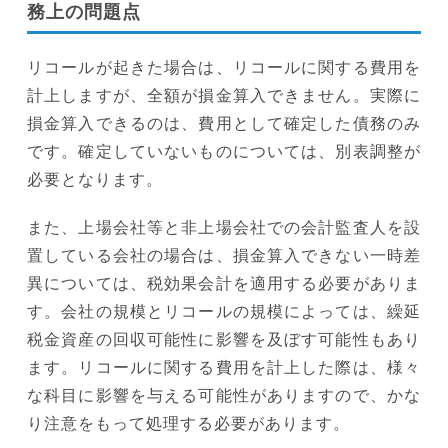
務上の問題点
リコールが起きた場合は、リコールに関する費用を
計上しますが、全額が損金算入できません。実際に
損金算入できるのは、費用として確定した債務のみ
です。確定していないものについては、別表調整が
必要となります。
また、上場会社等と非上場会社での会計監査人を設
置している会社の場合は、損金算入できない一時差
異については、税効果会計を適用する必要がありま
す。会社の規模とリコールの規模によっては、繰延
税金資産の回収可能性に影響を及ぼす可能性もあり
ます。リコールに関する費用を計上した際は、様々
な科目に影響を与える可能性がありますので、かな
り注意をもって処理する必要があります。