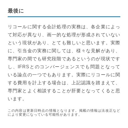
最後に
リコールに関する会計処理の実務は、各企業によっ
て対応が異なり、画一的な処理が形成されていない
という現状があり、とても難しいと思います。実際
に、引当金の実務に関しては、様々な見解があり、
専門家の間でも研究段階であるというのが現状です
し、IFRSとのコンバージェンスでも問題となって
いる論点の一つでもあります。実際にリコールに関
する費用を計上する場合は、上記認識を踏まえて、
専門家とよく相談することが肝要となってくると思
います。
この内容は更新日時点の情報となります。掲載の情報は法改正など
により変更になっている可能性があります。