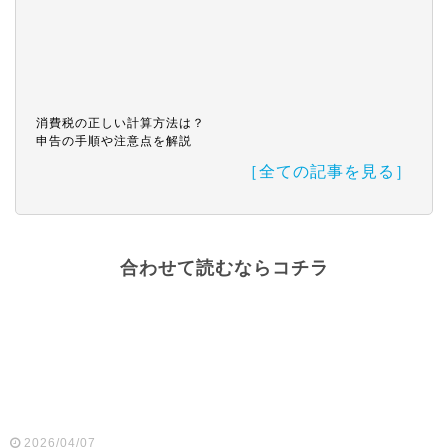
消費税の正しい計算方法は？
申告の手順や注意点を解説
［全ての記事を見る］
合わせて読むならコチラ
2026/04/07