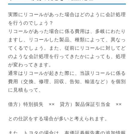
実際にリコールがあった場合はどのように会計処理
を行うのでしょう？
リコールがあった場合に係る費用は、多岐にわたり
ますし、リコールした製品、種類によって、異なっ
てくるでしょう。また、従前にリコールに対してど
のような会計処理を行ってきたかによっても、処理
が変わってきます。
通常はリコールが起きた際に、当該リコールに係る
費用（交換、修理、回収、告知、輸送など）を個別
に見積もって、
借方）特別損失 ×× 貸方）製品保証引当金 ××
との仕訳をする場合が多いと考えられます。
また、トヨタの場合は、有価証券報告書の追加情報