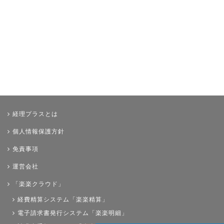
経理プラスとは
個人情報保護方針
免責事項
運営会社
「楽楽クラウド」
経費精算システム「楽楽精算」
電子請求書発行システム「楽楽明細」