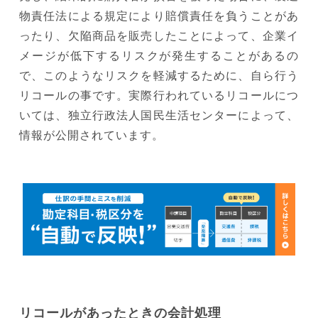
物責任法による規定により賠償責任を負うことがあ
ったり、欠陥商品を販売したことによって、企業イ
メージが低下するリスクが発生することがあるの
で、このようなリスクを軽減するために、自ら行う
リコールの事です。実際行われているリコールにつ
いては、独立行政法人国民生活センターによって、
情報が公開されています。
リコールがあったときの会計処理