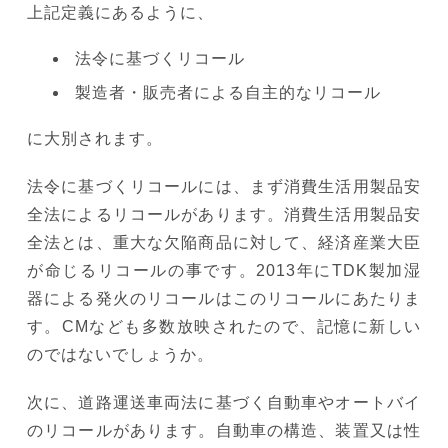
上記定義にあるように、
法令に基づくリコール
製造者・販売者による自主的なリコール
に大別されます。
法令に基づくリコールには、まず消費生活用製品安
全法によるリコールがあります。消費生活用製品安
全法とは、重大な欠陥商品に対して、経済産業大臣
が命じるリコールの事です。2013年にTDK製加湿
器による発火のリコールはこのリコールにあたりま
す。CMなども多数放映されたので、記憶に新しい
のではないでしょうか。
次に、道路運送車両法に基づく自動車やオートバイ
のリコールがあります。自動車の構造、装置又は性