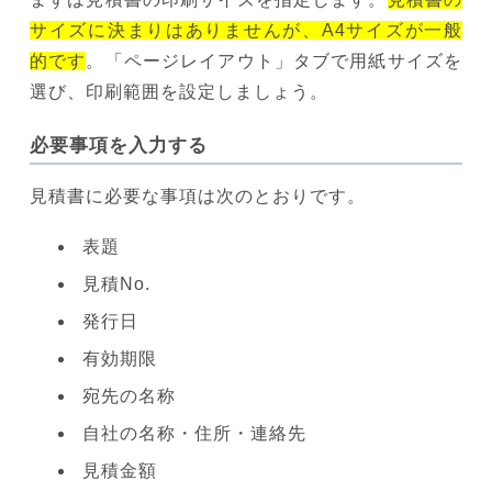
サイズに決まりはありませんが、A4サイズが一般
的です
。「ページレイアウト」タブで用紙サイズを
選び、印刷範囲を設定しましょう。
必要事項を入力する
見積書に必要な事項は次のとおりです。
表題
見積No.
発行日
有効期限
宛先の名称
自社の名称・住所・連絡先
見積金額