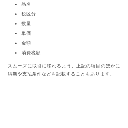
品名
税区分
数量
単価
金額
消費税額
スムーズに取引に移れるよう、上記の項目のほかに
納期や支払条件などを記載することもあります。