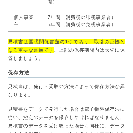
間）
個人事業
7年間（消費税の課税事業者）
主
5年間（消費税の免税事業者）
見積書は国税関係書類の1つであり、取引の証拠と
なる重要な書類です
。上記の保存期間内は大切に保
管しましょう。
保存方法
見積書は、発行・受取の方法によって保存方法が異
なります。
見積書をデータで発行した場合は電子帳簿保存法に
従い、控えのデータを保存しなければなりません。
見積書のデータを受け取った場合も同様に、データ