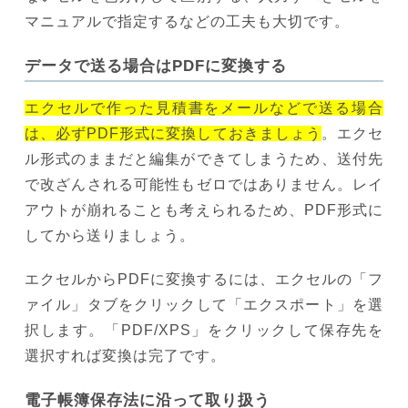
マニュアルで指定するなどの工夫も大切です。
データで送る場合はPDFに変換する
エクセルで作った見積書をメールなどで送る場合
は、必ずPDF形式に変換しておきましょう
。エクセ
ル形式のままだと編集ができてしまうため、送付先
で改ざんされる可能性もゼロではありません。レイ
アウトが崩れることも考えられるため、PDF形式に
してから送りましょう。
エクセルからPDFに変換するには、エクセルの「フ
ァイル」タブをクリックして「エクスポート」を選
択します。「PDF/XPS」をクリックして保存先を
選択すれば変換は完了です。
電子帳簿保存法に沿って取り扱う