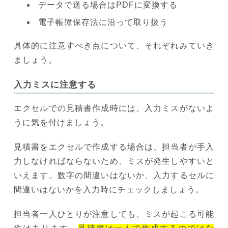
データで送る場合はPDFに変換する
電子帳簿保存法に沿って取り扱う
具体的に注意すべき点について、それぞれみていき
ましょう。
入力ミスに注意する
エクセルでの見積書作成時には、入力ミスがないよ
うに気を付けましょう。
見積書をエクセルで作成する場合は、担当者が手入
力しなければならないため、ミスが発生しやすいと
いえます。数字の間違いはないか、入力するセルに
間違いはないかを入力時にチェックしましょう。
担当者一人ひとりが注意しても、ミスが起こる可能