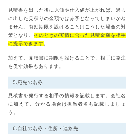
見積書を出した後に原価や仕入値が上がれば、過去
に出した見積りの金額では赤字となってしまいかね
ません。有効期限を設けることはこうした場合の対
策となり、
そのときの実情に合った見積金額を相手
に提示できます
。
加えて、見積書に期限を設けることで、相手に発注
を促す効果もあります。
5.宛先の名称
見積書を発行する相手の情報を記載します。会社名
に加えて、分かる場合は担当者名も記載しましょ
う。
6.自社の名称・住所・連絡先