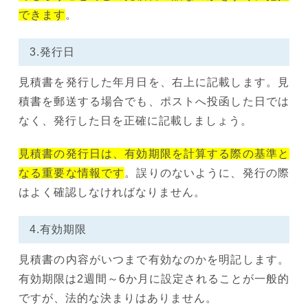
できます
。
3.発行日
見積書を発行した年月日を、右上に記載します。見
積書を郵送する場合でも、ポストへ投函した日では
なく、発行した日を正確に記載しましょう。
見積書の発行日は、有効期限を計算する際の基準と
なる重要な情報です
。誤りのないように、発行の際
はよく確認しなければなりません。
4.有効期限
見積書の内容がいつまで有効なのかを明記します。
有効期限は2週間～6か月に設定されることが一般的
ですが、法的な決まりはありません。