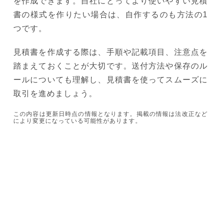
を作成できます。自社にとってより使いやすい見積
書の様式を作りたい場合は、自作するのも方法の1
つです。
見積書を作成する際は、手順や記載項目、注意点を
踏まえておくことが大切です。送付方法や保存のル
ールについても理解し、見積書を使ってスムーズに
取引を進めましょう。
この内容は更新日時点の情報となります。掲載の情報は法改正など
により変更になっている可能性があります。