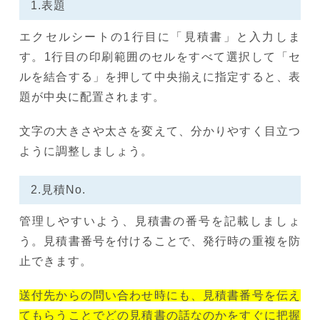
1.表題
エクセルシートの1行目に「見積書」と入力しま
す。1行目の印刷範囲のセルをすべて選択して「セ
ルを結合する」を押して中央揃えに指定すると、表
題が中央に配置されます。
文字の大きさや太さを変えて、分かりやすく目立つ
ように調整しましょう。
2.見積No.
管理しやすいよう、見積書の番号を記載しましょ
う。見積書番号を付けることで、発行時の重複を防
止できます。
送付先からの問い合わせ時にも、見積書番号を伝え
てもらうことでどの見積書の話なのかをすぐに把握