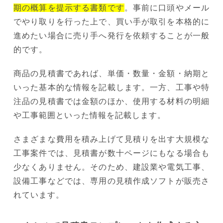
期の概算を提示する書類です
。事前に口頭やメール
でやり取りを行った上で、買い手が取引を本格的に
進めたい場合に売り手へ発行を依頼することが一般
的です。
商品の見積書であれば、単価・数量・金額・納期と
いった基本的な情報を記載します。一方、工事や特
注品の見積書では金額のほか、使用する材料の明細
や工事範囲といった情報を記載します。
さまざまな費用を積み上げて見積りを出す大規模な
工事案件では、見積書が数十ページにもなる場合も
少なくありません。そのため、建設業や電気工事、
設備工事などでは、専用の見積作成ソフトが販売さ
れています。