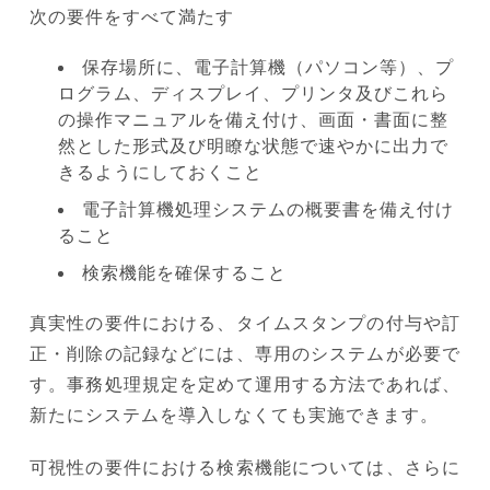
次の要件をすべて満たす
保存場所に、電子計算機（パソコン等）、プ
ログラム、ディスプレイ、プリンタ及びこれら
の操作マニュアルを備え付け、画面・書面に整
然とした形式及び明瞭な状態で速やかに出力で
きるようにしておくこと
電子計算機処理システムの概要書を備え付け
ること
検索機能を確保すること
真実性の要件における、タイムスタンプの付与や訂
正・削除の記録などには、専用のシステムが必要で
す。事務処理規定を定めて運用する方法であれば、
新たにシステムを導入しなくても実施できます。
可視性の要件における検索機能については、さらに