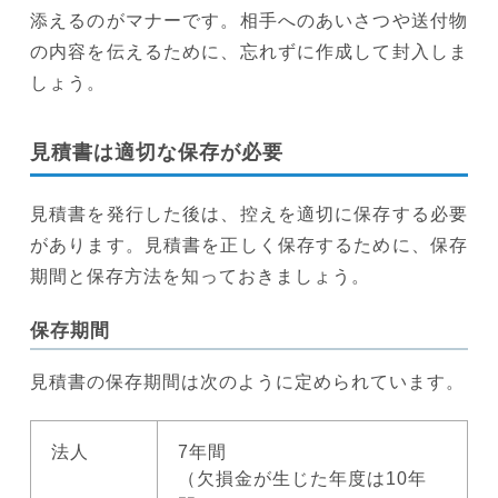
添えるのがマナーです。相手へのあいさつや送付物
の内容を伝えるために、忘れずに作成して封入しま
しょう。
見積書は適切な保存が必要
見積書を発行した後は、控えを適切に保存する必要
があります。見積書を正しく保存するために、保存
期間と保存方法を知っておきましょう。
保存期間
見積書の保存期間は次のように定められています。
法人
7年間
（欠損金が生じた年度は10年