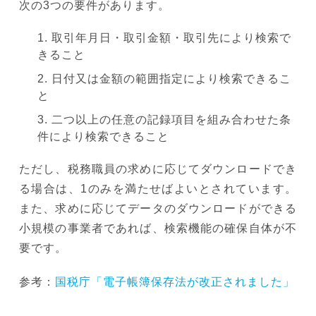
次の3つの要件があります。
取引年月日・取引金額・取引先により検索で
きること
日付又は金額の範囲指定により検索できるこ
と
二つ以上の任意の記録項目を組み合わせた条
件により検索できること
ただし、税務職員の求めに応じてダウンロードでき
る場合は、1のみを満たせばよいとされています。
また、求めに応じてデータのダウンロードができる
小規模の事業者であれば、検索機能の確保自体が不
要です。
参考：
国税庁「電子帳簿保存法が改正されました」