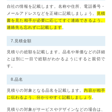
自社の情報を記載します。名称や住所、電話番号・
メールアドレスなどを正確に記載しましょう。
見積
書を見た相手が必要に応じてすぐ連絡できるよう、
連絡先も忘れずに記載します
。
7.見積金額
見積りの総額を記載します。品名や単価などの詳細
とは別に一目で総額がわかるようにすると親切で
す。
8.品名
見積りの対象となる品名を記載します。
内容が相手
に伝わるよう、分かりやすく記載しましょう
。
見積りの対象がサービスやデザインなどの場合は、