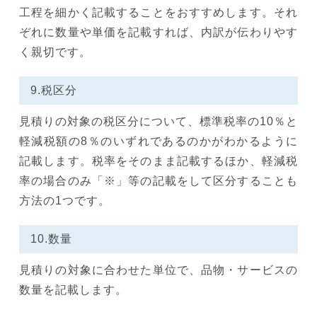
工程を細かく記載することをおすすめします。それ
ぞれに数量や単価を記載すれば、内訳が伝わりやす
く親切です。
9.税区分
見積りの対象の税区分について、標準税率の10％と
軽減税額の8％のいずれであるのかがわかるように
記載します。税率をそのまま記載するほか、軽減税
率の場合のみ「※」等の記載をして区分することも
方法の1つです。
10.数量
見積りの対象に合わせた単位で、品物・サービスの
数量を記載します。