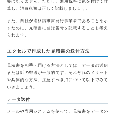
要はありません。ただし、適用税率に気を付けて計
算し、消費税額は正しく記載しましょう。
また、自社が適格請求書発行事業者であることを示
すために、見積書に登録番号を記載することも考え
られます。
エクセルで作成した見積書の送付方法
見積書を相手へ届ける方法としては、データの送信
または紙の郵送が一般的です。それぞれのメリット
や具体的な方法、注意すべき点について以下でみて
いきましょう。
データ送付
メールや専用システムを使って、見積書をデータの