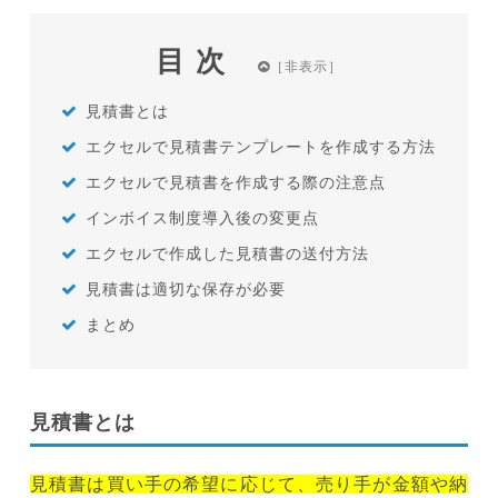
目次
見積書とは
エクセルで見積書テンプレートを作成する方法
エクセルで見積書を作成する際の注意点
インボイス制度導入後の変更点
エクセルで作成した見積書の送付方法
見積書は適切な保存が必要
まとめ
見積書とは
見積書は買い手の希望に応じて、売り手が金額や納