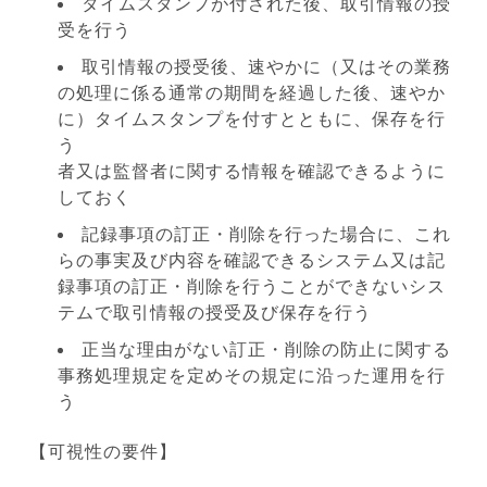
タイムスタンプが付された後、取引情報の授
受を行う
取引情報の授受後、速やかに（又はその業務
の処理に係る通常の期間を経過した後、速やか
に）タイムスタンプを付すとともに、保存を行
う
者又は監督者に関する情報を確認できるように
しておく
記録事項の訂正・削除を行った場合に、これ
らの事実及び内容を確認できるシステム又は記
録事項の訂正・削除を行うことができないシス
テムで取引情報の授受及び保存を行う
正当な理由がない訂正・削除の防止に関する
事務処理規定を定めその規定に沿った運用を行
う
【可視性の要件】