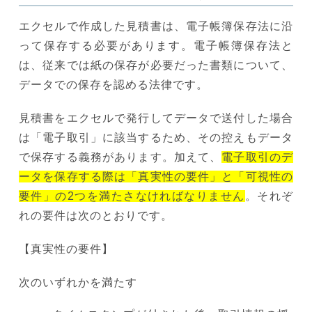
エクセルで作成した見積書は、電子帳簿保存法に沿
って保存する必要があります。電子帳簿保存法と
は、従来では紙の保存が必要だった書類について、
データでの保存を認める法律です。
見積書をエクセルで発行してデータで送付した場合
は「電子取引」に該当するため、その控えもデータ
で保存する義務があります。加えて、
電子取引のデ
ータを保存する際は「真実性の要件」と「可視性の
要件」の2つを満たさなければなりません
。それぞ
れの要件は次のとおりです。
【真実性の要件】
次のいずれかを満たす