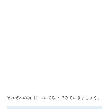
それぞれの項目について以下でみていきましょう。