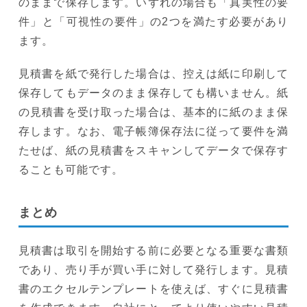
のままで保存します。いずれの場合も「真実性の要
件」と「可視性の要件」の2つを満たす必要があり
ます。
見積書を紙で発行した場合は、控えは紙に印刷して
保存してもデータのまま保存しても構いません。紙
の見積書を受け取った場合は、基本的に紙のまま保
存します。なお、電子帳簿保存法に従って要件を満
たせば、紙の見積書をスキャンしてデータで保存す
ることも可能です。
まとめ
見積書は取引を開始する前に必要となる重要な書類
であり、売り手が買い手に対して発行します。見積
書のエクセルテンプレートを使えば、すぐに見積書