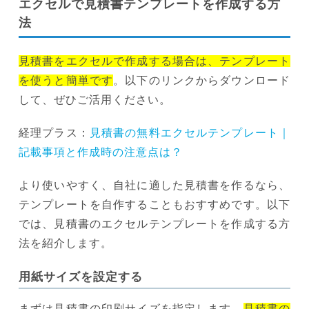
エクセルで見積書テンプレートを作成する方
法
見積書をエクセルで作成する場合は、テンプレート
を使うと簡単です
。以下のリンクからダウンロード
して、ぜひご活用ください。
経理プラス：
見積書の無料エクセルテンプレート｜
記載事項と作成時の注意点は？
より使いやすく、自社に適した見積書を作るなら、
テンプレートを自作することもおすすめです。以下
では、見積書のエクセルテンプレートを作成する方
法を紹介します。
用紙サイズを設定する
まずは見積書の印刷サイズを指定します。
見積書の