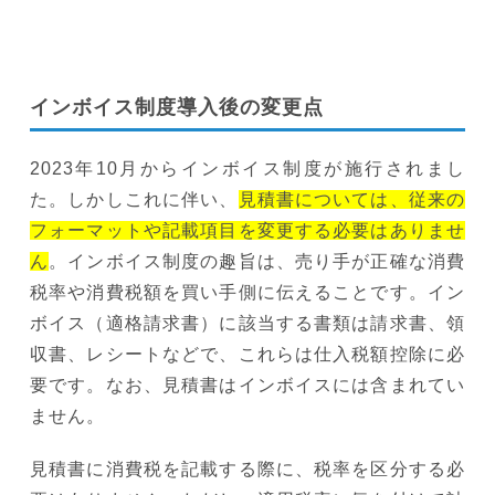
インボイス制度導入後の変更点
2023年10月からインボイス制度が施行されまし
た。しかしこれに伴い、
見積書については、従来の
フォーマットや記載項目を変更する必要はありませ
ん
。インボイス制度の趣旨は、売り手が正確な消費
税率や消費税額を買い手側に伝えることです。イン
ボイス（適格請求書）に該当する書類は請求書、領
収書、レシートなどで、これらは仕入税額控除に必
要です。なお、見積書はインボイスには含まれてい
ません。
見積書に消費税を記載する際に、税率を区分する必