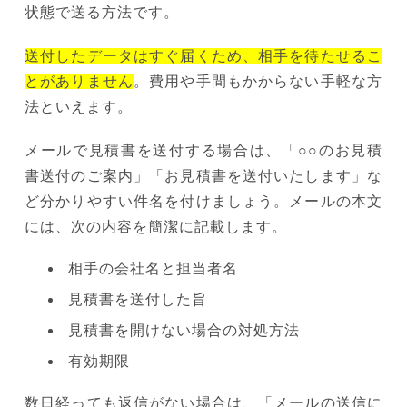
状態で送る方法です。
送付したデータはすぐ届くため、相手を待たせるこ
とがありません
。費用や手間もかからない手軽な方
法といえます。
メールで見積書を送付する場合は、「○○のお見積
書送付のご案内」「お見積書を送付いたします」な
ど分かりやすい件名を付けましょう。メールの本文
には、次の内容を簡潔に記載します。
相手の会社名と担当者名
見積書を送付した旨
見積書を開けない場合の対処方法
有効期限
数日経っても返信がない場合は、「メールの送信に