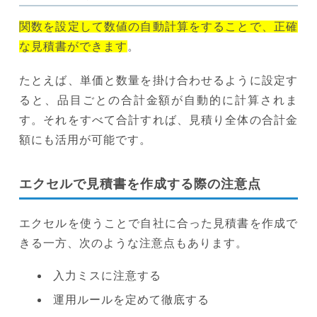
関数を設定して数値の自動計算をすることで、正確
な見積書ができます
。
たとえば、単価と数量を掛け合わせるように設定す
ると、品目ごとの合計金額が自動的に計算されま
す。それをすべて合計すれば、見積り全体の合計金
額にも活用が可能です。
エクセルで見積書を作成する際の注意点
エクセルを使うことで自社に合った見積書を作成で
きる一方、次のような注意点もあります。
入力ミスに注意する
運用ルールを定めて徹底する