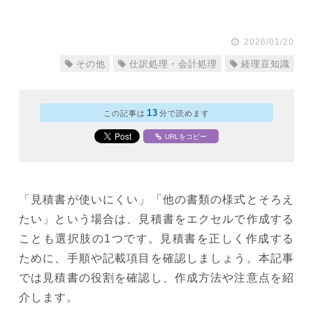
2026/01/20
その他
仕訳処理・会計処理
経理豆知識
13
この記事は
分で読めます
URLをコピー
「見積書が使いにくい」「他の書類の様式とそろえ
たい」という場合は、見積書をエクセルで作成する
ことも選択肢の1つです。見積書を正しく作成する
ために、手順や記載項目を確認しましょう。本記事
では見積書の役割を確認し、作成方法や注意点を紹
介します。