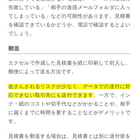
失敗している」「相手の迷惑メールフォルダに入っ
てしまっている」などの可能性があります。見積書
を確認できているかどうか、電話で確認するとよい
でしょう。
郵送
エクセルで作成した見積書を紙に印刷して封入し、
郵便によって送る方法です。
改ざんされるリスクが少なく、データでの送付に対
応できない取引先にも送付できます
。一方で、イン
ク・紙のコストや切手代などがかかることや、相手
に届くまでに時間を要することなどがデメリットで
す。
見積書を郵送する場合は、見積書とは別に送付状を