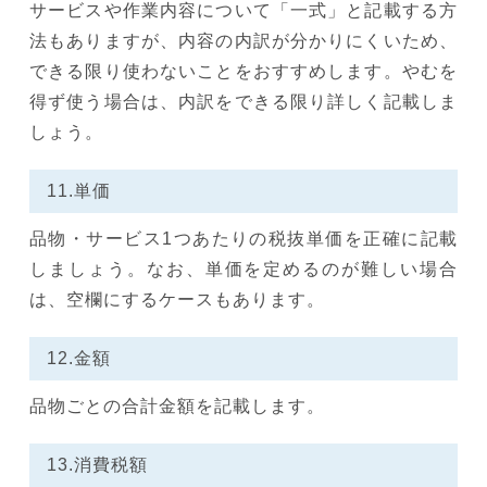
サービスや作業内容について「一式」と記載する方
法もありますが、内容の内訳が分かりにくいため、
できる限り使わないことをおすすめします。やむを
得ず使う場合は、内訳をできる限り詳しく記載しま
しょう。
11.単価
品物・サービス1つあたりの税抜単価を正確に記載
しましょう。なお、単価を定めるのが難しい場合
は、空欄にするケースもあります。
12.金額
品物ごとの合計金額を記載します。
13.消費税額