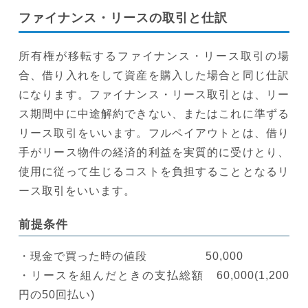
ファイナンス・リースの取引と仕訳
所有権が移転するファイナンス・リース取引の場
合、借り入れをして資産を購入した場合と同じ仕訳
になります。ファイナンス・リース取引とは、リー
ス期間中に中途解約できない、またはこれに準ずる
リース取引をいいます。フルペイアウトとは、借り
手がリース物件の経済的利益を実質的に受けとり、
使用に従って生じるコストを負担することとなるリ
ース取引をいいます。
前提条件
・現金で買った時の値段 50,000
・リースを組んだときの支払総額 60,000(1,200
円の50回払い)