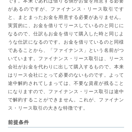
です。本来であれば借りる側がお金を用意する必要
があるのですが、ファイナンス・リース取引です
と、まとまったお金を用意する必要がありません。
実質的に、お金を借りてリースしているのと同じに
なるので、仕訳もお金を借りて購入した時と同じよ
うな仕訳になるのです。お金を借りているのと同様
であることから、「ファイナンス」という名前がつ
いています。ファイナンス・リース取引は、リース
会社がお金を代わりに出して購入するもので、本来
はリース会社にとって必要のないものです。よって
途中解約されてしまっては、不要な資産が残ること
になりますので、ファイナンス・リース取引は途中
で解約することができません。これが、ファイナン
ス・リース取引の大きな特徴です。
前提条件