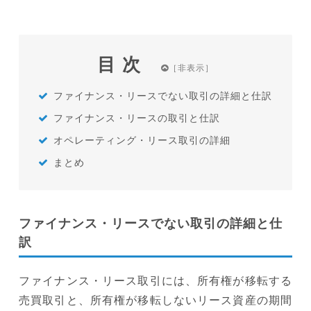
目次
ファイナンス・リースでない取引の詳細と仕訳
ファイナンス・リースの取引と仕訳
オペレーティング・リース取引の詳細
まとめ
ファイナンス・リースでない取引の詳細と仕
訳
ファイナンス・リース取引には、所有権が移転する
売買取引と、所有権が移転しないリース資産の期間