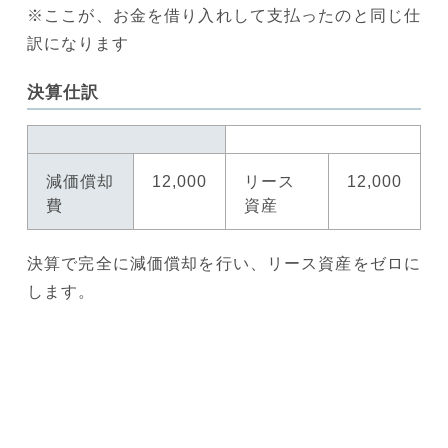
※ここが、お金を借り入れして支払ったのと同じ仕
訳になります
決算仕訳
減価償却
12,000
リース
12,000
費
資産
決算で完全に減価償却を行い、リース資産をゼロに
します。