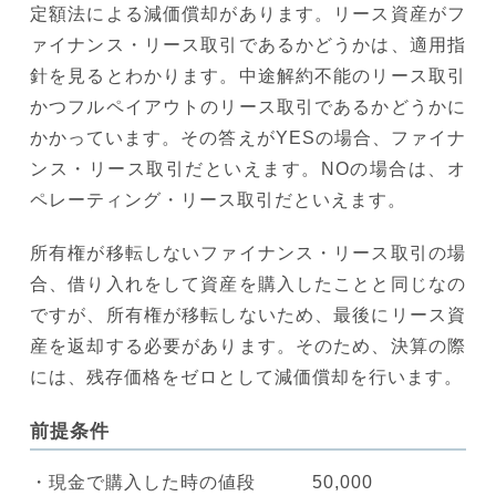
定額法による減価償却があります。リース資産がフ
ァイナンス・リース取引であるかどうかは、適用指
針を見るとわかります。中途解約不能のリース取引
かつフルペイアウトのリース取引であるかどうかに
かかっています。その答えがYESの場合、ファイナ
ンス・リース取引だといえます。NOの場合は、オ
ペレーティング・リース取引だといえます。
所有権が移転しないファイナンス・リース取引の場
合、借り入れをして資産を購入したことと同じなの
ですが、所有権が移転しないため、最後にリース資
産を返却する必要があります。そのため、決算の際
には、残存価格をゼロとして減価償却を行います。
前提条件
・現金で購入した時の値段 50,000