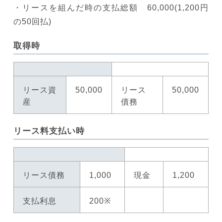
・リースを組んだ時の支払総額 60,000(1,200円
の50回払)
取得時
リース資
50,000
リース
50,000
産
債務
リース料支払い時
リース債務
1,000
現金
1,200
支払利息
200※