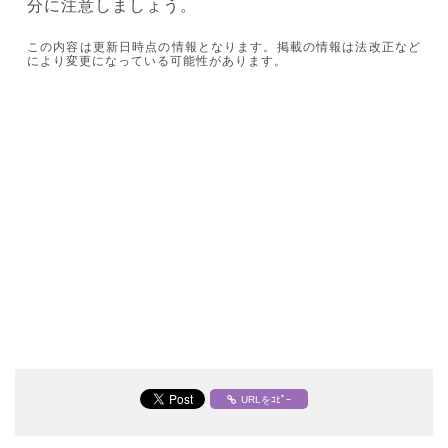
分に注意しましょう。
この内容は更新日時点の情報となります。掲載の情報は法改正など
により変更になっている可能性があります。
URLをｺﾋﾟｰ