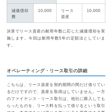
減価償却
10,000
リース
10,000
費
資産
決算でリース資産の耐用年数に応じた減価償却を実
施します。今回は耐用年数5年の定額法としていま
す。
オペレーティング・リース取引の詳細
こちらは、リース資産を契約期間の間だけ借りてい
るだけですので、資産を取得はしていません。一方
のファイナンス・リース取引は、他社に購入しても
らったものを、リース料を払って借りるという取引