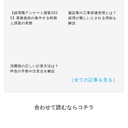
【経理職アンケート調査202
建設業の工事原価管理とは？
5】業務負担の集中する時期
経理が難しいとされる理由も
と課題の実態
解説
消費税の正しい計算方法は？
申告の手順や注意点を解説
［全ての記事を見る］
合わせて読むならコチラ