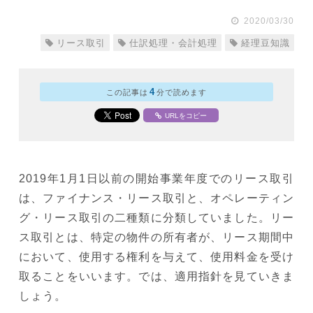
2020/03/30
リース取引
仕訳処理・会計処理
経理豆知識
4
この記事は
分で読めます
URLをコピー
2019年1月1日以前の開始事業年度でのリース取引
は、ファイナンス・リース取引と、オペレーティン
グ・リース取引の二種類に分類していました。リー
ス取引とは、特定の物件の所有者が、リース期間中
において、使用する権利を与えて、使用料金を受け
取ることをいいます。では、適用指針を見ていきま
しょう。