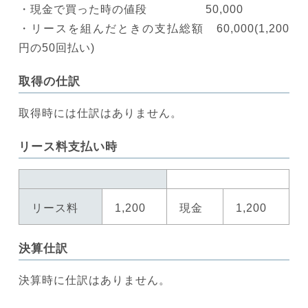
・現金で買った時の値段 50,000
・リースを組んだときの支払総額 60,000(1,200
円の50回払い)
取得の仕訳
取得時には仕訳はありません。
リース料支払い時
リース料
1,200
現金
1,200
決算仕訳
決算時に仕訳はありません。