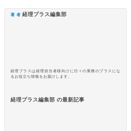
経理プラス編集部
著 者
経理プラスは経理担当者様向けに日々の業務のプラスにな
るお役立ち情報をお届けします。
経理プラス編集部 の最新記事