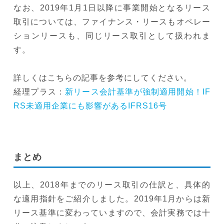
なお、2019年1月1日以降に事業開始となるリース
取引については、ファイナンス・リースもオペレー
ションリースも、同じリース取引として扱われま
す。
詳しくはこちらの記事を参考にしてください。
経理プラス：
新リース会計基準が強制適用開始！IF
RS未適用企業にも影響があるIFRS16号
まとめ
以上、2018年までのリース取引の仕訳と、具体的
な適用指針をご紹介しました。2019年1月からは新
リース基準に変わっていますので、会計実務では十