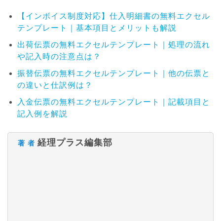
【インボイス制度対応】仕入明細書の無料エクセル
テンプレート｜基本項目とメリットも解説
出荷伝票の無料エクセルテンプレート｜処理の流れ
や記入時の注意点は？
振替伝票の無料エクセルテンプレート｜他の伝票と
の違いと仕訳例は？
入金伝票の無料エクセルテンプレート｜記載項目と
記入例を解説
経理プラス編集部
著 者