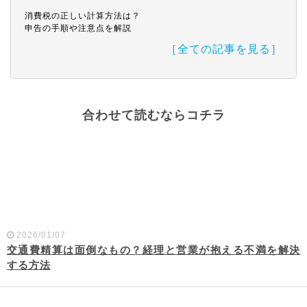
消費税の正しい計算方法は？
申告の手順や注意点を解説
［全ての記事を見る］
合わせて読むならコチラ
2026/01/07
交通費精算は面倒なもの？経理と営業が抱える不満を解決
する方法