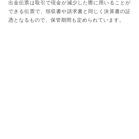
出金伝票は取引で現金が減少した際に用いることが
できる伝票で、領収書や請求書と同じく決算書の証
憑となるもので、保管期間も定められています。