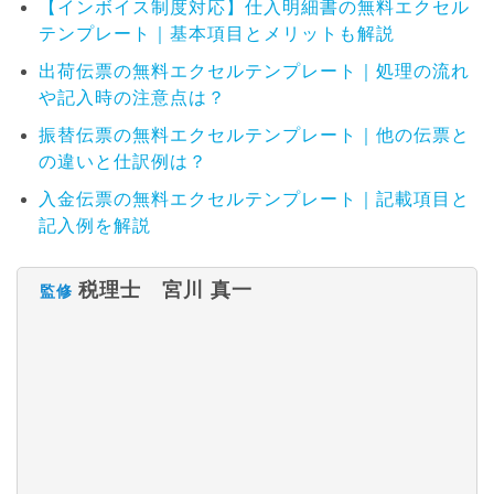
【インボイス制度対応】仕入明細書の無料エクセル
テンプレート｜基本項目とメリットも解説
出荷伝票の無料エクセルテンプレート｜処理の流れ
や記入時の注意点は？
振替伝票の無料エクセルテンプレート｜他の伝票と
の違いと仕訳例は？
入金伝票の無料エクセルテンプレート｜記載項目と
記入例を解説
税理士 宮川 真一
監修