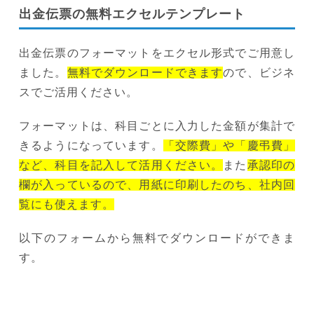
出金伝票の無料エクセルテンプレート
出金伝票のフォーマットをエクセル形式でご用意し
ました。
無料でダウンロードできます
ので、ビジネ
スでご活用ください。
フォーマットは、科目ごとに入力した金額が集計で
きるようになっています。
「交際費」や「慶弔費」
など、科目を記入して活用ください。
また
承認印の
欄が入っているので、用紙に印刷したのち、社内回
覧にも使えます。
以下のフォームから無料でダウンロードができま
す。