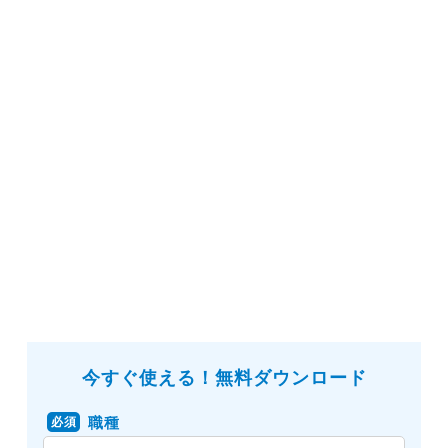
今すぐ使える！無料ダウンロード
職種
必須