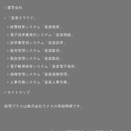
運営会社
「楽楽クラウド」
経費精算システム「楽楽精算」
電子請求書発行システム「楽楽明細」
請求書受領システム「楽楽請求」
販売管理システム「楽楽販売」
勤怠管理システム「楽楽勤怠」
電子帳簿保存システム「楽楽電子保存」
債権管理システム「楽楽債権管理」
人事労務システム「楽楽人事労務」
サイトマップ
経理プラスは株式会社ラクスの登録商標です。