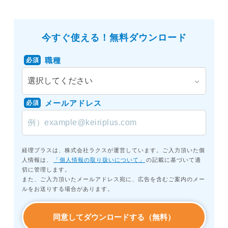
今すぐ使える！無料ダウンロード
職種
必須
メールアドレス
必須
経理プラスは、株式会社ラクスが運営しています。ご入力頂いた個
人情報は、
「個人情報の取り扱いについて」
の記載に基づいて適
切に管理します。
また、ご入力頂いたメールアドレス宛に、広告を含むご案内のメー
ルをお送りする場合があります。