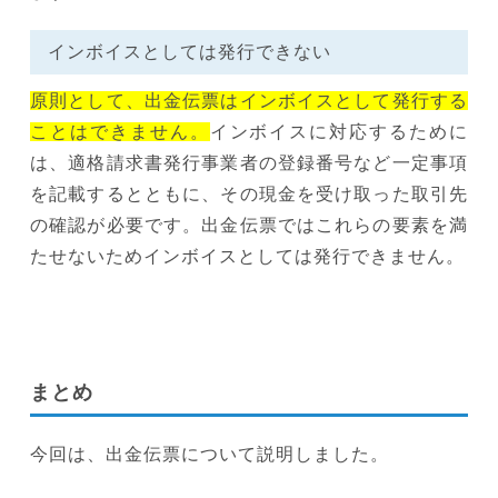
インボイスとしては発行できない
原則として、出金伝票はインボイスとして発行する
ことはできません。
インボイスに対応するために
は、適格請求書発行事業者の登録番号など一定事項
を記載するとともに、その現金を受け取った取引先
の確認が必要です。出金伝票ではこれらの要素を満
たせないためインボイスとしては発行できません。
まとめ
今回は、出金伝票について説明しました。