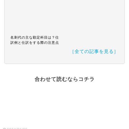
名刺代の主な勘定科目は？仕
訳例と仕訳をする際の注意点
［全ての記事を見る］
合わせて読むならコチラ