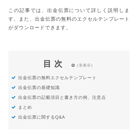
この記事では、出金伝票について詳しく説明しま
す。また、出金伝票の無料のエクセルテンプレート
がダウンロードできます。
目次
出金伝票の無料エクセルテンプレート
出金伝票の基礎知識
出金伝票の記載項目と書き方の例、注意点
まとめ
出金伝票に関するQ&A