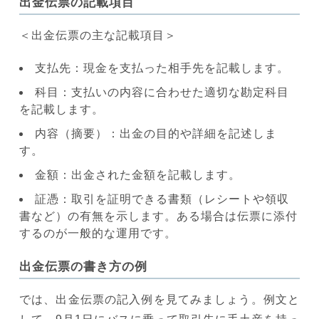
出金伝票の記載項目
＜出金伝票の主な記載項目＞
支払先：現金を支払った相手先を記載します。
科目：支払いの内容に合わせた適切な勘定科目
を記載します。
内容（摘要）：出金の目的や詳細を記述しま
す。
金額：出金された金額を記載します。
証憑：取引を証明できる書類（レシートや領収
書など）の有無を示します。ある場合は伝票に添付
するのが一般的な運用です。
出金伝票の書き方の例
では、出金伝票の記入例を見てみましょう。例文と