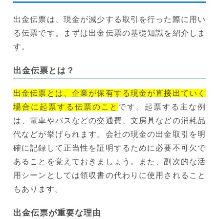
出金伝票は、現金が減少する取引を行った際に用い
る伝票です。まずは出金伝票の基礎知識を紹介しま
す。
出金伝票とは？
出金伝票とは、企業が保有する現金が直接出ていく
場合に起票する伝票のこと
です。起票する主な例
は、電車やバスなどの交通費、文房具などの消耗品
代などが挙げられます。会社の現金の出金取引を明
確に記録して正当性を証明するために必要不可欠で
あることを覚えておきましょう。また、副次的な活
用シーンとしては領収書の代わりに使用されること
もあります。
出金伝票が重要な理由