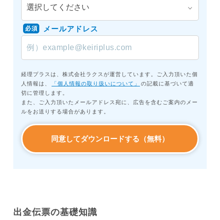
メールアドレス
必須
経理プラスは、株式会社ラクスが運営しています。ご入力頂いた個
人情報は、
「個人情報の取り扱いについて」
の記載に基づいて適
切に管理します。
また、ご入力頂いたメールアドレス宛に、広告を含むご案内のメー
ルをお送りする場合があります。
出金伝票の基礎知識