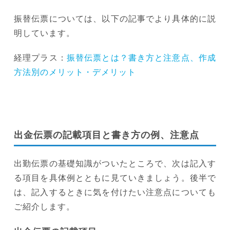
振替伝票については、以下の記事でより具体的に説
明しています。
経理プラス：
振替伝票とは？書き方と注意点、作成
方法別のメリット・デメリット
出金伝票の記載項目と書き方の例、注意点
出勤伝票の基礎知識がついたところで、次は記入す
る項目を具体例とともに見ていきましょう。後半で
は、記入するときに気を付けたい注意点についても
ご紹介します。