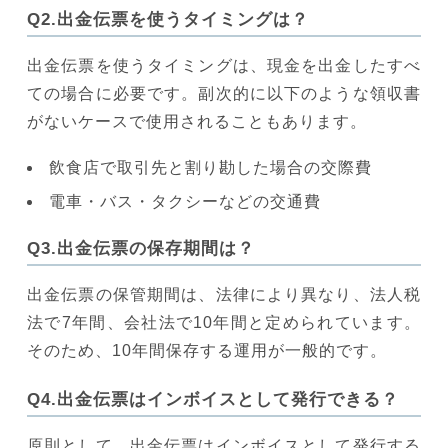
Q2.出金伝票を使うタイミングは？
出金伝票を使うタイミングは、現金を出金したすべ
ての場合に必要です。副次的に以下のような領収書
がないケースで使用されることもあります。
飲食店で取引先と割り勘した場合の交際費
電車・バス・タクシーなどの交通費
Q3.出金伝票の保存期間は？
出金伝票の保管期間は、法律により異なり、法人税
法で7年間、会社法で10年間と定められています。
そのため、10年間保存する運用が一般的です。
Q4.出金伝票はインボイスとして発行できる？
原則として、出金伝票はインボイスとして発行する