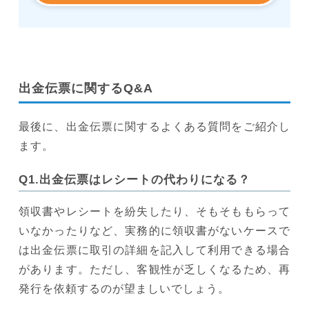
出金伝票に関するQ&A
最後に、出金伝票に関するよくある質問をご紹介し
ます。
Q1.出金伝票はレシートの代わりになる？
領収書やレシートを紛失したり、そもそももらって
いなかったりなど、実務的に領収書がないケースで
は出金伝票に取引の詳細を記入して利用できる場合
があります。ただし、客観性が乏しくなるため、再
発行を依頼するのが望ましいでしょう。