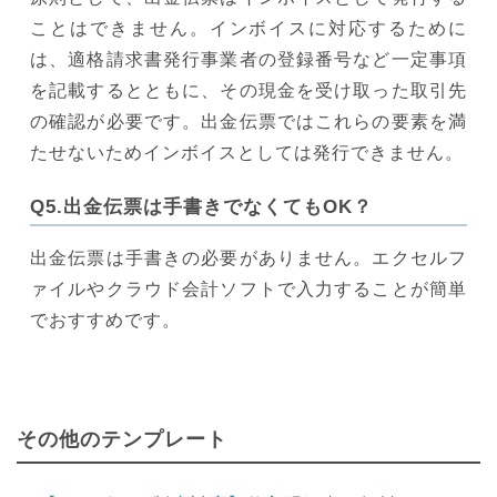
ことはできません。インボイスに対応するために
は、適格請求書発行事業者の登録番号など一定事項
を記載するとともに、その現金を受け取った取引先
の確認が必要です。出金伝票ではこれらの要素を満
たせないためインボイスとしては発行できません。
Q5.出金伝票は手書きでなくてもOK？
出金伝票は手書きの必要がありません。エクセルフ
ァイルやクラウド会計ソフトで入力することが簡単
でおすすめです。
その他のテンプレート