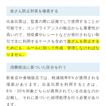
改ざん防止対策を徹底する
出金伝票は、監査の際に証拠でして使用することが
可能です。コンプライアンスの観点からも重要性が
高いので、領収書やレシートなどが発行されない取
引で主に利用するケースを含めて
改ざんを防止する
ためにも、ルールに則って作成、管理しなければな
りません。
消費税法に基づいた区分を行う
飲食店や食物販店では、軽減税率8％が適用される
場面があります。出金伝票を利用するときは、
8％・10％対象どちらが適用されている出金なのか
記載し、それに基づいた経理処理を行う必要があり
ます。