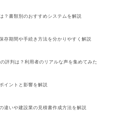
は？書類別のおすすめシステムを解説
保存期間や手続き方法を分かりやすく解説
算」の評判は？利用者のリアルな声を集めてみた
ポイントと影響を解説
の違いや建設業の見積書作成方法を解説