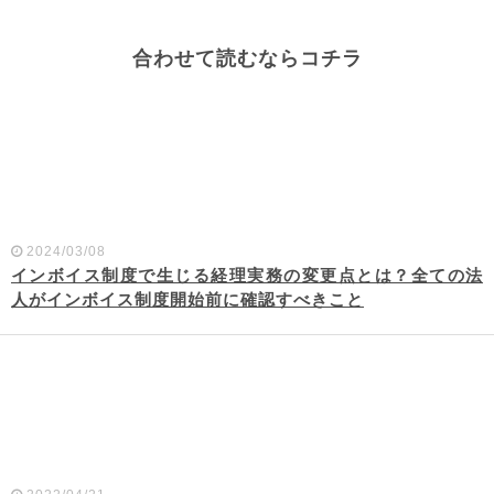
合わせて読むならコチラ
2024/03/08
インボイス制度で生じる経理実務の変更点とは？全ての法
人がインボイス制度開始前に確認すべきこと