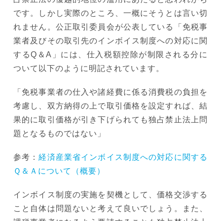
です。しかし実際のところ、一概にそうとは言い切
れません。公正取引委員会が公表している「免税事
業者及びその取引先のインボイス制度への対応に関
するQ＆A」には、仕入税額控除が制限される分に
ついて以下のように明記されています。
「免税事業者の仕入や諸経費に係る消費税の負担を
考慮し、双方納得の上で取引価格を設定すれば、結
果的に取引価格が引き下げられても独占禁止法上問
題となるものではない」
参考：
経済産業省インボイス制度への対応に関する
Ｑ＆Ａについて（概要）
インボイス制度の実施を契機として、価格交渉する
こと自体は問題ないと考えて良いでしょう。また、