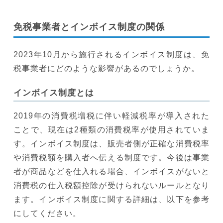
免税事業者とインボイス制度の関係
2023年10月から施行されるインボイス制度は、免
税事業者にどのような影響があるのでしょうか。
インボイス制度とは
2019年の消費税増税に伴い軽減税率が導入された
ことで、現在は2種類の消費税率が使用されていま
す。インボイス制度は、販売者側が正確な消費税率
や消費税額を購入者へ伝える制度です。今後は事業
者が商品などを仕入れる場合、インボイスがないと
消費税の仕入税額控除が受けられないルールとなり
ます。インボイス制度に関する詳細は、以下を参考
にしてください。