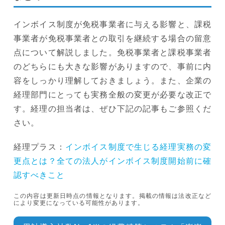
インボイス制度が免税事業者に与える影響と、課税
事業者が免税事業者との取引を継続する場合の留意
点について解説しました。免税事業者と課税事業者
のどちらにも大きな影響がありますので、事前に内
容をしっかり理解しておきましょう。また、企業の
経理部門にとっても実務全般の変更が必要な改正で
す。経理の担当者は、ぜひ下記の記事もご参照くだ
さい。
経理プラス：
インボイス制度で生じる経理実務の変
更点とは？全ての法人がインボイス制度開始前に確
認すべきこと
この内容は更新日時点の情報となります。掲載の情報は法改正など
により変更になっている可能性があります。