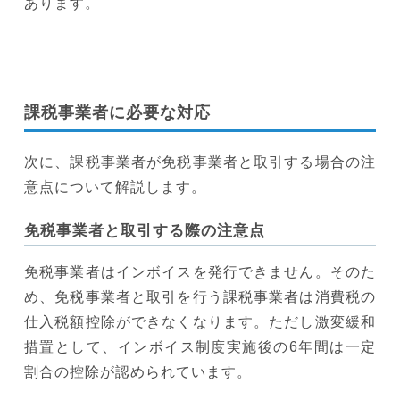
あります。
課税事業者に必要な対応
次に、課税事業者が免税事業者と取引する場合の注
意点について解説します。
免税事業者と取引する際の注意点
免税事業者はインボイスを発行できません。そのた
め、免税事業者と取引を行う課税事業者は消費税の
仕入税額控除ができなくなります。ただし激変緩和
措置として、インボイス制度実施後の6年間は一定
割合の控除が認められています。