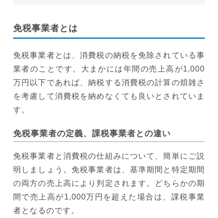
免税事業者とは
免税事業者とは、消費税の納税を免除されている事
業者のことです。大まかには年間の売上高が1,000
万円以下であれば、納税する消費税の計算の煩雑さ
を考慮して消費税を納めなくても良いとされていま
す。
免税事業者の定義、課税事業者との違い
免税事業者と消費税の仕組みについて、簡単にご説
明しましょう。免税事業者は、基準期間と特定期間
の両方の売上高により判定されます。どちらかの期
間で売上高が1,000万円を超えた場合は、課税事業
者となるのです。