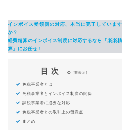
インボイス受領側の対応、本当に完了しています
か？
経費精算のインボイス制度に対応するなら「楽楽精
算」にお任せ！
目次
免税事業者とは
免税事業者とインボイス制度の関係
課税事業者に必要な対応
免税事業者との取引上の留意点
まとめ