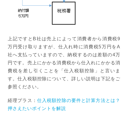
上記ですとB社は売上によって消費者から消費税9
万円受け取りますが、仕入れ時に消費税5万円をA
社へ支払っていますので、納税するのは差額の4万
円です。売上にかかる消費税から仕入れにかかる消
費税を差し引くことを「仕入税額控除」と言いま
す。仕入税額控除について、詳しい説明は下記をご
参照ください。
経理プラス：
仕入税額控除の要件と計算方法とは？
押さえたいポイントを解説