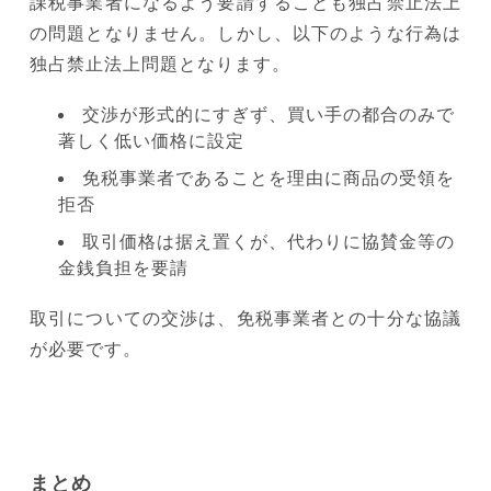
課税事業者になるよう要請することも独占禁止法上
の問題となりません。しかし、以下のような行為は
独占禁止法上問題となります。
交渉が形式的にすぎず、買い手の都合のみで
著しく低い価格に設定
免税事業者であることを理由に商品の受領を
拒否
取引価格は据え置くが、代わりに協賛金等の
金銭負担を要請
取引についての交渉は、免税事業者との十分な協議
が必要です。
まとめ