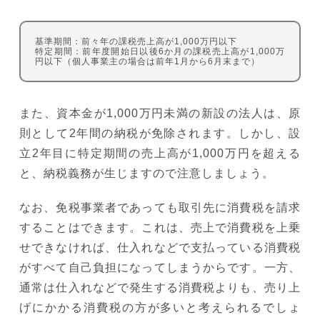
基準期間：前々年の課税売上高が1,000万円以下
特定期間：前年度開始日以後6か月の課税売上高が1,000万
円以下（個人事業主の場合は前年1月から6月末まで）
また、資本金が1,000万円未満の新設の法人は、原
則として2年間の納税が免除されます。しかし、設
立2年目に特定期間の売上高が1,000万円を超える
と、納税義務が生じますので注意しましょう。
なお、免税事業者であっても取引先に消費税を請求
することはできます。これは、売上で消費税を上乗
せできなければ、仕入れなどで支払っている消費税
がすべて自己負担になってしまうからです。一方、
通常は仕入れなどで発生する消費税よりも、売り上
げにかかる消費税の方が多いと考えられるでしょ