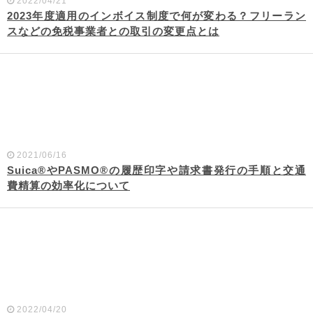
2022/04/21
2023年度適用のインボイス制度で何が変わる？フリーラン
スなどの免税事業者との取引の変更点とは
2021/06/16
Suica®やPASMO®の履歴印字や請求書発行の手順と交通
費精算の効率化について
2022/04/20