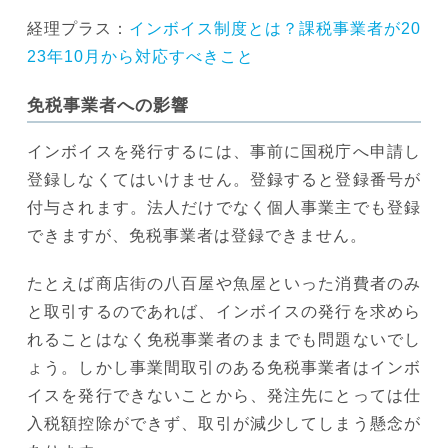
経理プラス：
インボイス制度とは？課税事業者が20
23年10月から対応すべきこと
免税事業者への影響
インボイスを発行するには、事前に国税庁へ申請し
登録しなくてはいけません。登録すると登録番号が
付与されます。法人だけでなく個人事業主でも登録
できますが、免税事業者は登録できません。
たとえば商店街の八百屋や魚屋といった消費者のみ
と取引するのであれば、インボイスの発行を求めら
れることはなく免税事業者のままでも問題ないでし
ょう。しかし事業間取引のある免税事業者はインボ
イスを発行できないことから、発注先にとっては仕
入税額控除ができず、取引が減少してしまう懸念が