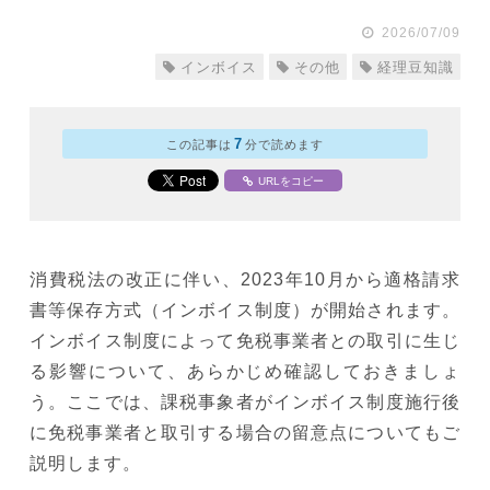
2026/07/09
インボイス
その他
経理豆知識
7
この記事は
分で読めます
URLをコピー
消費税法の改正に伴い、2023年10月から適格請求
書等保存方式（インボイス制度）が開始されます。
インボイス制度によって免税事業者との取引に生じ
る影響について、あらかじめ確認しておきましょ
う。ここでは、課税事象者がインボイス制度施行後
に免税事業者と取引する場合の留意点についてもご
説明します。