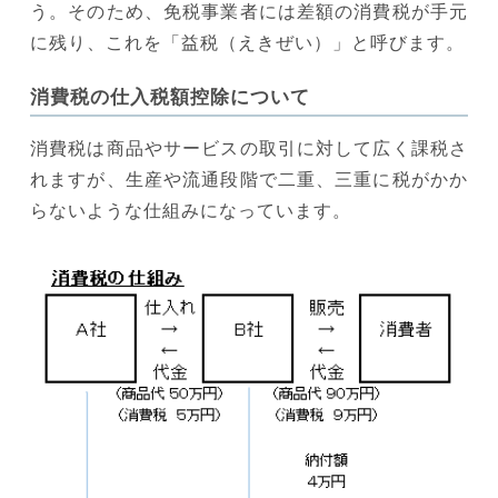
う。そのため、免税事業者には差額の消費税が手元
に残り、これを「益税（えきぜい）」と呼びます。
消費税の仕入税額控除について
消費税は商品やサービスの取引に対して広く課税さ
れますが、生産や流通段階で二重、三重に税がかか
らないような仕組みになっています。