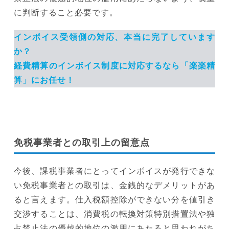
に判断すること必要です。
インボイス受領側の対応、本当に完了しています
か？
経費精算のインボイス制度に対応するなら「楽楽精
算」にお任せ！
免税事業者との取引上の留意点
今後、課税事業者にとってインボイスが発行できな
い免税事業者との取引は、金銭的なデメリットがあ
ると言えます。仕入税額控除ができない分を値引き
交渉することは、消費税の転換対策特別措置法や独
占禁止法の優越的地位の濫用にあたると思われがち