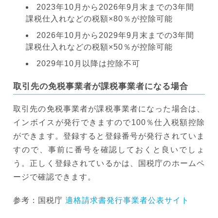
2023年10月から2026年9月末までの3年間
課税仕入れなどの税額×80％が控除可能
2026年10月から2029年9月末までの3年間
課税仕入れなどの税額×50％が控除可能
2029年10月以降は控除不可
取引先の免税事業者が課税事業者になる場合
取引先の免税事業者が課税事業者になった場合は、
インボイスが発行できますので100％仕入税額控除
ができます。登録すると登録番号が発行されていま
すので、事前に番号を確認しておくと良いでしょ
う。正しく登録されているかは、国税庁のホームペ
ージで確認できます。
参考：国税庁
適格請求書発行事業者公表サイト