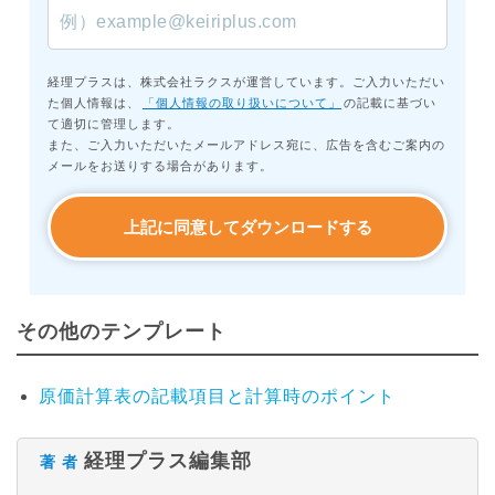
経理プラスは、株式会社ラクスが運営しています。ご入力いただい
た個人情報は、
「個人情報の取り扱いについて」
の記載に基づい
て適切に管理します。
また、ご入力いただいたメールアドレス宛に、広告を含むご案内の
メールをお送りする場合があります。
その他のテンプレート
原価計算表の記載項目と計算時のポイント
経理プラス編集部
著 者