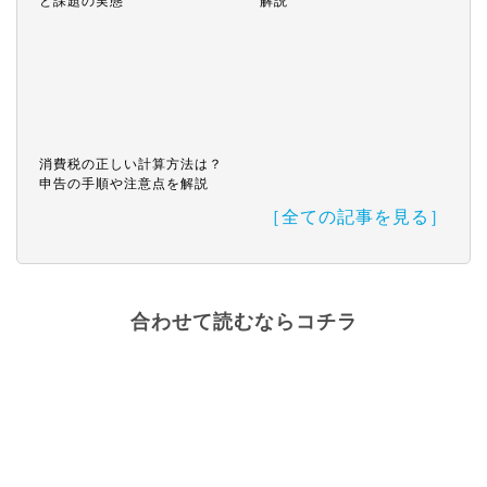
と課題の実態
解説
消費税の正しい計算方法は？
申告の手順や注意点を解説
［全ての記事を見る］
合わせて読むならコチラ