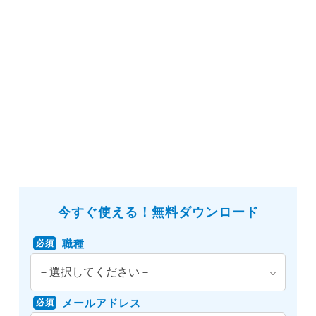
今すぐ使える！無料ダウンロード
職種
必須
メールアドレス
必須