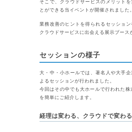
そこで、クラウドサービスのメリットを
とができる当イベントが開催されました
業務改善のヒントを得られるセッション
クラウドサービスに出会える展示ブースが
セッションの様子
大・中・小ホールでは、著名人や大手企
よるセッションが行われました。
今回はその中でも大ホールで行われた株
を簡単にご紹介します。
経理は変わる、クラウドで変わる