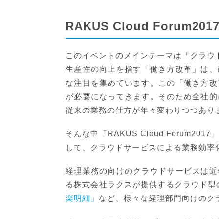
RAKUS Cloud Forum20
このイベントのメインテーマは「クラウ
生産性の向上を指す「働き方改革」は、
な注目を集めています。この「働き方改
が必要になってきます。そのため全社的
従来の業務の仕方が年々変わりつつあり
そんな中「RAKUS Cloud Foru
して、クラウドサービスによる業務効率
経理業務の向けのクラウドサービスは近
る株式会社ラクスが提供するクラウド型
楽明細」
など、様々な経理部門向けのク