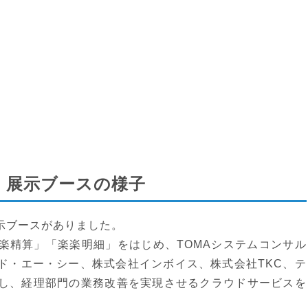
2017 展示ブースの様子
示ブースがありました。
楽精算」「楽楽明細」をはじめ、TOMAシステムコンサル
ド・エー・シー、株式会社インボイス、株式会社TKC、テ
し、経理部門の業務改善を実現させるクラウドサービスを