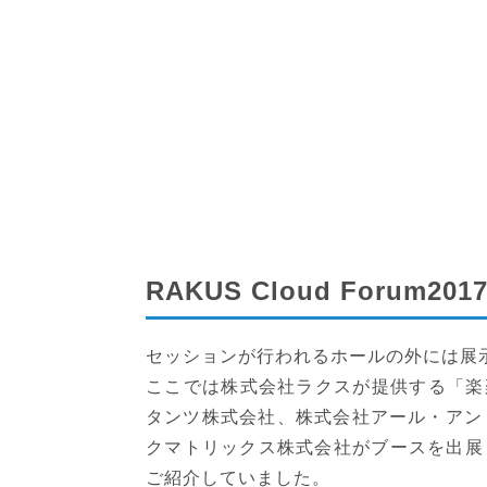
RAKUS Cloud Forum
セッションが行われるホールの外には展
ここでは株式会社ラクスが提供する「楽
タンツ株式会社、株式会社アール・アン
クマトリックス株式会社がブースを出展
ご紹介していました。