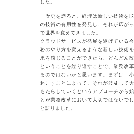
した。
「歴史を遡ると、経理は新しい技術を
の技術の有用性を発見し、それが広が
で世界を変えてきました。
クラウドサービスが発展を遂げている
務のやり方を変えるような新しい技術
果を感じることができたら、どんどん
ということを繰り返すことで、業務改
るのではないかと思います。まずは、
起こすことによって、それが波及して
もたらしていくというアプローチから
とが業務改革において大切ではないで
と語りました。