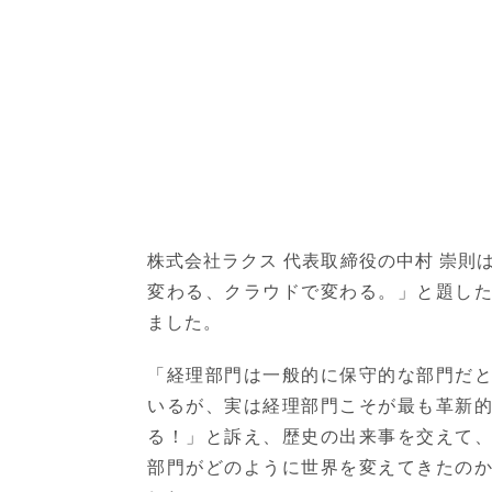
株式会社ラクス 代表取締役の中村 崇則
変わる、クラウドで変わる。」と題し
ました。
「経理部門は一般的に保守的な部門だ
いるが、実は経理部門こそが最も革新
る！」と訴え、歴史の出来事を交えて
部門がどのように世界を変えてきたの