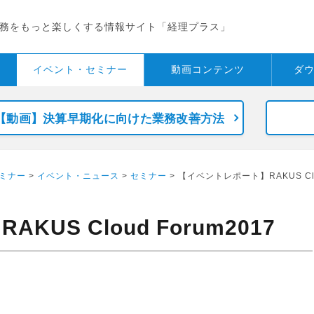
務をもっと楽しくする情報サイト「経理プラス」
イベント・
セミナー
動画コンテンツ
ダ
【動画】決算早期化に向けた業務改善方法
ミナー
>
イベント・ニュース
>
セミナー
> 【イベントレポート】RAKUS Clou
US Cloud Forum2017