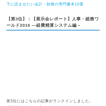
下に読ませたい会計・財務の専門書本10選
【第3位】：【展示会レポート】人事・総務ワ
ールド2016 ―経費精算システム編－
第3位にはこちらの記事がランクインしました。