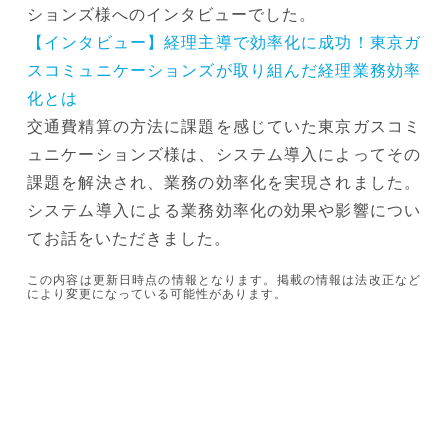
ションズ様へのインタビューでした。
【インタビュー】経理主導で効率化に成功！東京ガ
スコミュニケーションズが取り組んだ経理業務効率
化とは
交通費精算の方法に課題を感じていた東京ガスコミ
ュニケーションズ様は、システム導入によってその
課題を解決され、業務の効率化を実現されました。
システム導入による業務効率化の効果や影響につい
てお話をいただきました。
この内容は更新日時点の情報となります。掲載の情報は法改正など
により変更になっている可能性があります。