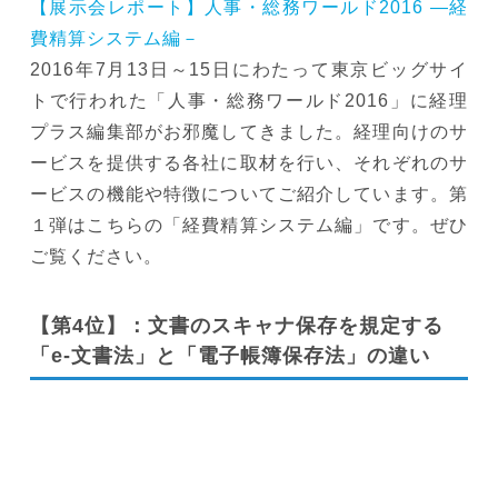
【展示会レポート】人事・総務ワールド2016 ―経
費精算システム編－
2016年7月13日～15日にわたって東京ビッグサイ
トで行われた「人事・総務ワールド2016」に経理
プラス編集部がお邪魔してきました。経理向けのサ
ービスを提供する各社に取材を行い、それぞれのサ
ービスの機能や特徴についてご紹介しています。第
１弾はこちらの「経費精算システム編」です。ぜひ
ご覧ください。
【第4位】：文書のスキャナ保存を規定する
「e-文書法」と「電子帳簿保存法」の違い