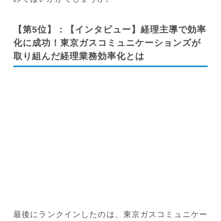
【第5位】：【インタビュー】経理主導で効率
化に成功！東京ガスコミュニケーションズが
取り組んだ経理業務効率化とは
最後にランクインしたのは、東京ガスコミュニケー