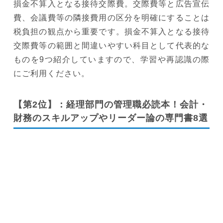
損金不算入となる接待交際費。交際費等と広告宣伝
費、会議費等の隣接費用の区分を明確にすることは
税負担の観点から重要です。損金不算入となる接待
交際費等の範囲と間違いやすい科目として代表的な
ものを9つ紹介していますので、学習や再認識の際
にご利用ください。
【第2位】：経理部門の管理職必読本！会計・
財務のスキルアップやリーダー論の専門書8選