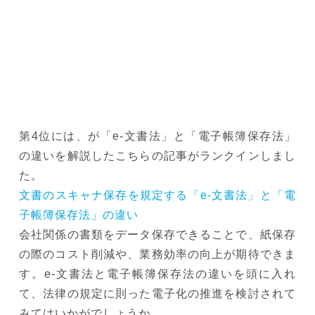
第4位には、が「e-文書法」と「電子帳簿保存法」
の違いを解説したこちらの記事がランクインしまし
た。
文書のスキャナ保存を規定する「e-文書法」と「電
子帳簿保存法」の違い
会社関係の書類をデータ保存できることで、紙保存
の際のコスト削減や、業務効率の向上が期待できま
す。e-文書法と電子帳簿保存法の違いを頭に入れ
て、法律の規定に則った電子化の推進を検討されて
みてはいかがでしょうか。