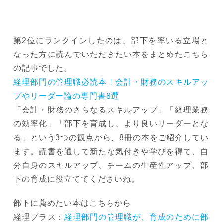
第2位にランクインしたのは、部下を率いる立場と
なった方に読んでいただきたい本をまとめたこちら
の記事でした。
経理部門の管理職必読本！会計・財務のスキルアッ
プやリーダー論の専門書8選
「会計・財務のさらなるスキルアップ」「経理業務
の効率化」「部下を育成し、より良いリーダーとな
る」という3つの観点から、8冊の本をご紹介してい
ます。読書を通して新たな気付きや学びを得て、自
分自身のスキルアップ、チームの生産性アップ、部
下の育成に役立ててくださいね。
部下に薦めたい本はこちらから
経理プラス：
経理部門の管理職が、育成のために部