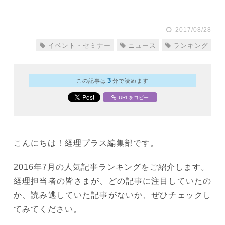
2017/08/28
イベント・セミナー
ニュース
ランキング
3
この記事は
分で読めます
URLをコピー
こんにちは！経理プラス編集部です。
2016年7月の人気記事ランキングをご紹介します。
経理担当者の皆さまが、どの記事に注目していたの
か、読み逃していた記事がないか、ぜひチェックし
てみてください。