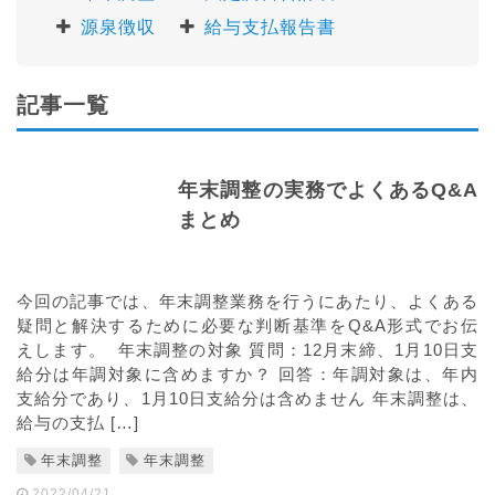
源泉徴収
給与支払報告書
記事一覧
年末調整の実務でよくあるQ&A
まとめ
今回の記事では、年末調整業務を行うにあたり、よくある
疑問と解決するために必要な判断基準をQ&A形式でお伝
えします。 年末調整の対象 質問：12月末締、1月10日支
給分は年調対象に含めますか？ 回答：年調対象は、年内
支給分であり、1月10日支給分は含めません 年末調整は、
給与の支払 […]
年末調整
年末調整
2022/04/21