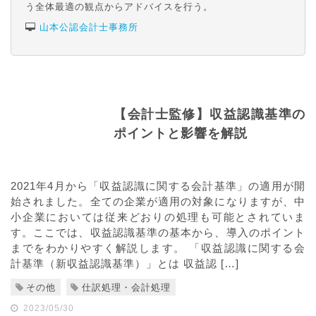
う全体最適の観点からアドバイスを行う。
山本公認会計士事務所
【会計士監修】収益認識基準の
ポイントと影響を解説
2021年4月から「収益認識に関する会計基準」の適用が開
始されました。全ての企業が適用の対象になりますが、中
小企業においては従来どおりの処理も可能とされていま
す。ここでは、収益認識基準の基本から、導入のポイント
までをわかりやすく解説します。 「収益認識に関する会
計基準（新収益認識基準）」とは 収益認 […]
その他
仕訳処理・会計処理
2023/05/30